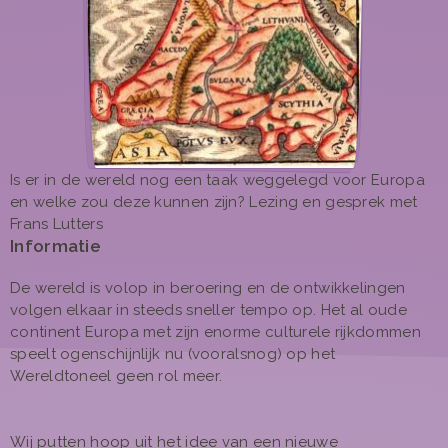
Is er in de wereld nog een taak weggelegd voor Europa
en welke zou deze kunnen zijn? Lezing en gesprek met
Frans Lutters
Informatie
De wereld is volop in beroering en de ontwikkelingen
volgen elkaar in steeds sneller tempo op. Het al oude
continent Europa met zijn enorme culturele rijkdommen
speelt ogenschijnlijk nu (vooralsnog) op het
Wereldtoneel geen rol meer.
Wij putten hoop uit het idee van een nieuwe