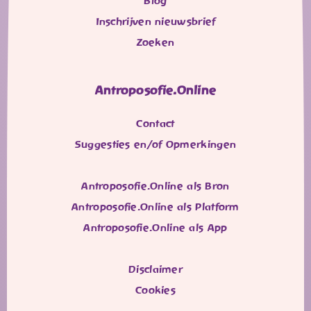
Blog
Inschrijven nieuwsbrief
Zoeken
Antroposofie.Online
Contact
Suggesties en/of Opmerkingen
Antroposofie.Online als Bron
Antroposofie.Online als Platform
Antroposofie.Online als App
Disclaimer
Cookies