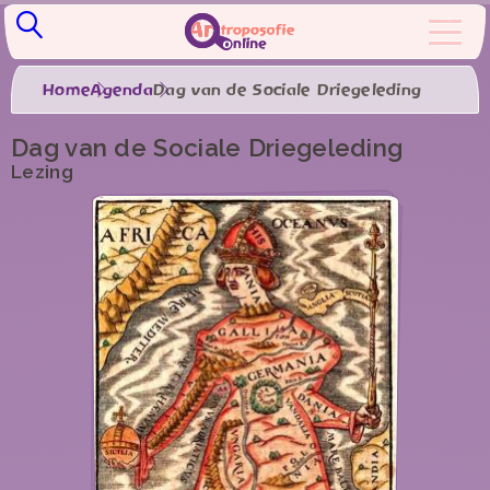
Home
Agenda
Dag van de Sociale Driegeleding
Dag van de Sociale Driegeleding
Lezing