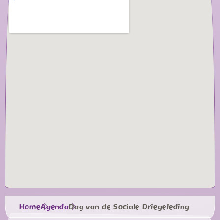
Home
Agenda
Dag van de Sociale Driegeleding