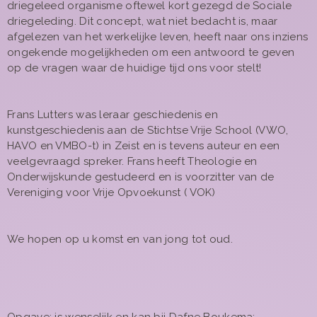
driegeleed organisme oftewel kort gezegd de Sociale
driegeleding. Dit concept, wat niet bedacht is, maar
afgelezen van het werkelijke leven, heeft naar ons inziens
ongekende mogelijkheden om een antwoord te geven
op de vragen waar de huidige tijd ons voor stelt!
Frans Lutters was leraar geschiedenis en
kunstgeschiedenis aan de Stichtse Vrije School (VWO,
HAVO en VMBO-t) in Zeist en is tevens auteur en een
veelgevraagd spreker. Frans heeft Theologie en
Onderwijskunde gestudeerd en is voorzitter van de
Vereniging voor Vrije Opvoekunst ( VOK)
We hopen op u komst en van jong tot oud.