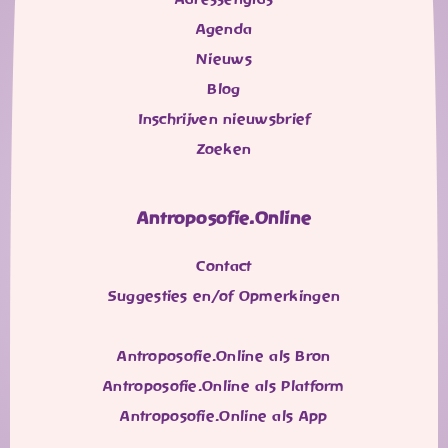
Agenda
Nieuws
Blog
Inschrijven nieuwsbrief
Zoeken
Antroposofie.Online
Contact
Suggesties en/of Opmerkingen
Antroposofie.Online als Bron
Antroposofie.Online als Platform
Antroposofie.Online als App