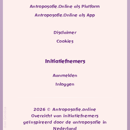
Antroposofie.Online als Platform
Antroposofie.Online als App
Disclaimer
Cookies
Initiatiefnemers
Aanmelden
Inloggen
door Ginolica
2026 © Antroposofie.online
Overzicht van initiatiefnemers
geïnspireerd door de antroposofie in
Nederland