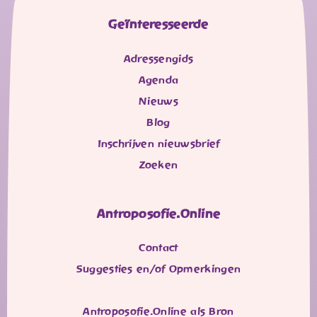
Geïnteresseerde
Adressengids
Agenda
Nieuws
Blog
Inschrijven nieuwsbrief
Zoeken
Antroposofie.Online
Contact
Suggesties en/of Opmerkingen
Antroposofie.Online als Bron