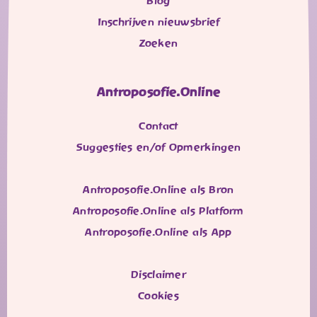
Blog
Inschrijven nieuwsbrief
Zoeken
Antroposofie.Online
Contact
Suggesties en/of Opmerkingen
Antroposofie.Online als Bron
Antroposofie.Online als Platform
Antroposofie.Online als App
Disclaimer
Cookies