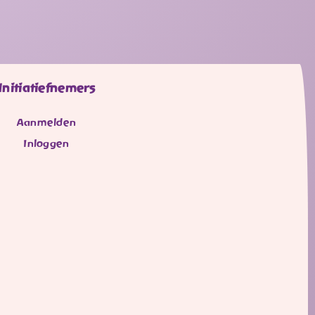
Initiatiefnemers
Aanmelden
Inloggen