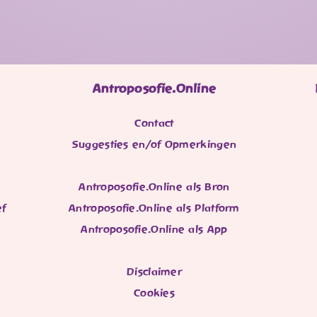
Antroposofie.Online
Contact
Suggesties en/of Opmerkingen
Antroposofie.Online als Bron
ef
Antroposofie.Online als Platform
Antroposofie.Online als App
Disclaimer
Cookies