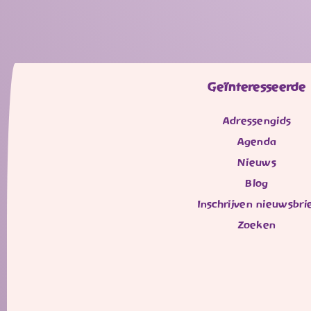
Geïnteresseerde
Adressengids
Agenda
Nieuws
Blog
Inschrijven nieuwsbri
Zoeken