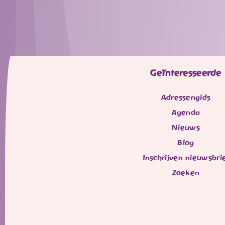
Geïnteresseerde
Adressengids
Agenda
Nieuws
Blog
Inschrijven nieuwsbri
Zoeken