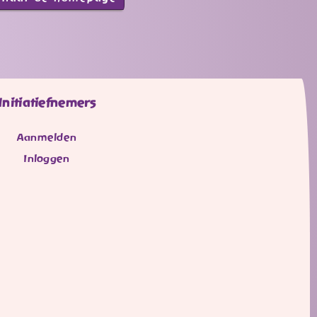
Initiatiefnemers
Aanmelden
Inloggen