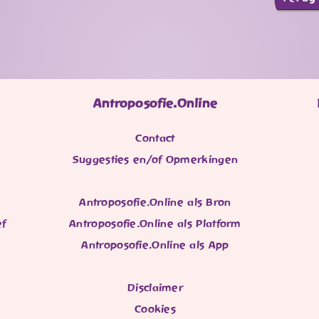
Antroposofie.Online
Contact
Suggesties en/of Opmerkingen
Antroposofie.Online als Bron
ef
Antroposofie.Online als Platform
Antroposofie.Online als App
Disclaimer
Cookies