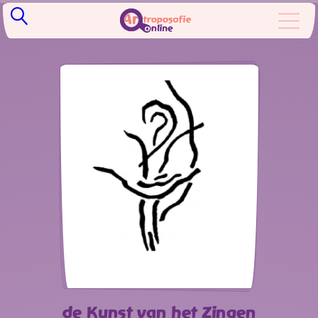
de Kunst van het Zingen