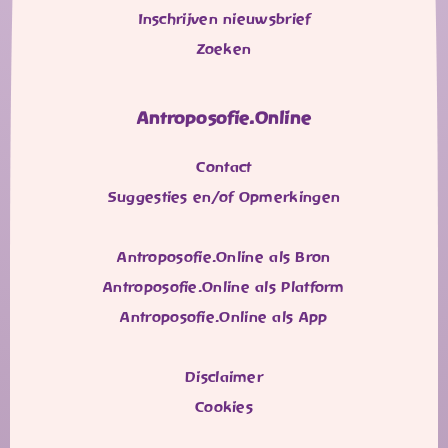
Inschrijven nieuwsbrief
Zoeken
Antroposofie.Online
Contact
Suggesties en/of Opmerkingen
Antroposofie.Online als Bron
Antroposofie.Online als Platform
Antroposofie.Online als App
Disclaimer
Cookies