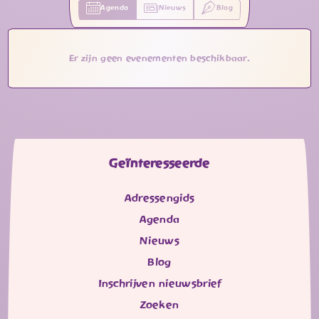
Agenda
Nieuws
Blog
Er zijn geen evenementen beschikbaar.
Geïnteresseerde
Adressengids
Agenda
Nieuws
Blog
Inschrijven nieuwsbrief
Zoeken