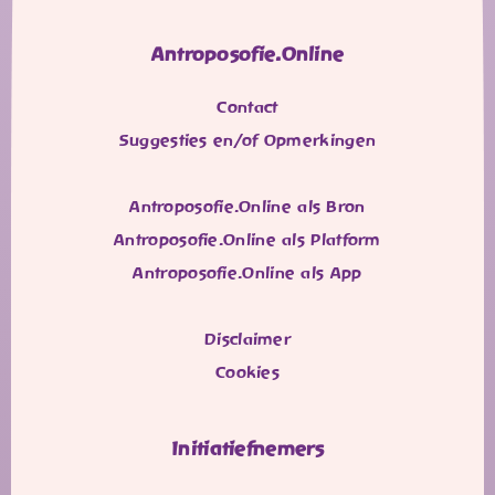
Antroposofie.Online
Contact
Suggesties en/of Opmerkingen
Antroposofie.Online als Bron
Antroposofie.Online als Platform
Antroposofie.Online als App
Disclaimer
Cookies
Initiatiefnemers