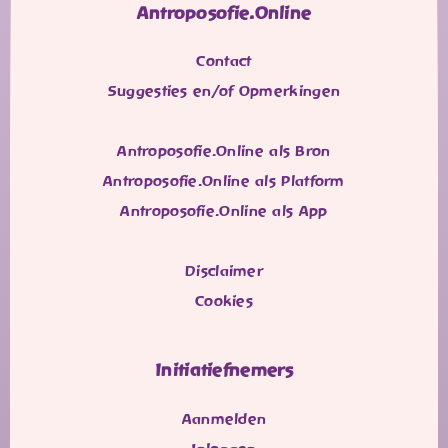
Antroposofie.Online
Contact
Suggesties en/of Opmerkingen
Antroposofie.Online als Bron
Antroposofie.Online als Platform
Antroposofie.Online als App
Disclaimer
Cookies
Initiatiefnemers
Aanmelden