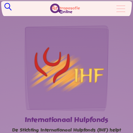
Internationaal Hulpfonds
De Stichting Internationaal Hulpfonds (IHF) helpt