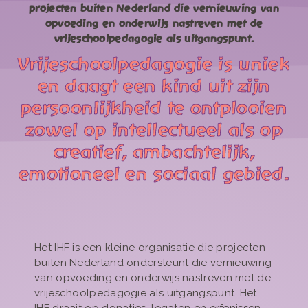
projecten buiten Nederland die vernieuwing van
opvoeding en onderwijs nastreven met de
vrijeschoolpedagogie als uitgangspunt.
Vrijeschoolpedagogie is uniek
en daagt een kind uit zijn
persoonlijkheid te ontplooien
zowel op intellectueel als op
creatief, ambachtelijk,
emotioneel en sociaal gebied.
Het IHF is een kleine organisatie die projecten
buiten Nederland ondersteunt die vernieuwing
van opvoeding en onderwijs nastreven met de
vrijeschoolpedagogie als uitgangspunt. Het