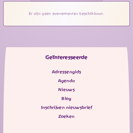
Er zijn geen evenementen beschikbaar.
Geïnteresseerde
Adressengids
Agenda
Nieuws
Blog
Inschrijven nieuwsbrief
Zoeken