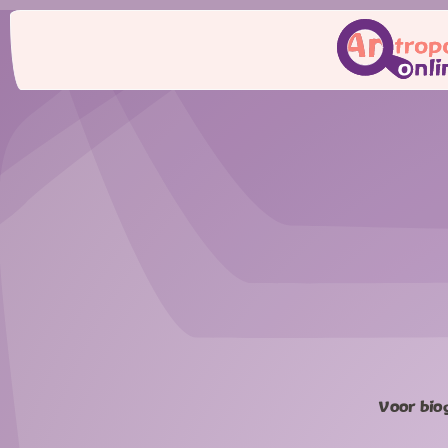
Voor bio