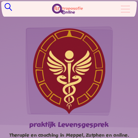
praktijk Levensgesprek
Therapie en coaching in Meppel, Zutphen en online.