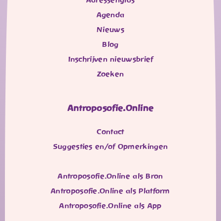
Agenda
Nieuws
Blog
Inschrijven nieuwsbrief
Zoeken
Antroposofie.Online
Contact
Suggesties en/of Opmerkingen
Antroposofie.Online als Bron
Antroposofie.Online als Platform
Antroposofie.Online als App