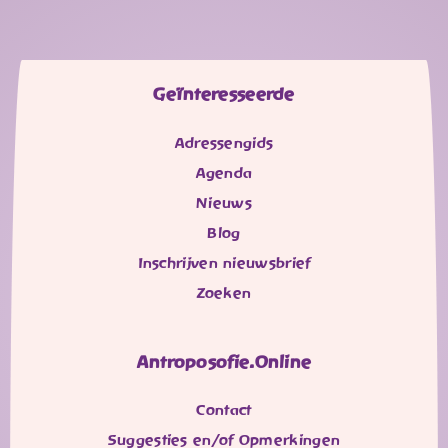
Geïnteresseerde
Adressengids
Agenda
Nieuws
Blog
Inschrijven nieuwsbrief
Zoeken
Antroposofie.Online
Contact
Suggesties en/of Opmerkingen