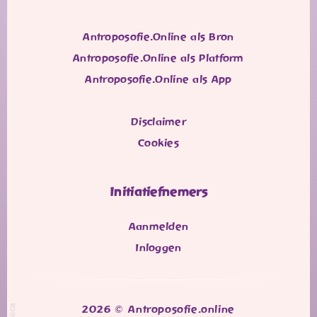
Antroposofie.Online als Bron
Antroposofie.Online als Platform
Antroposofie.Online als App
Disclaimer
Cookies
Initiatiefnemers
Aanmelden
Inloggen
2026 © Antroposofie.online