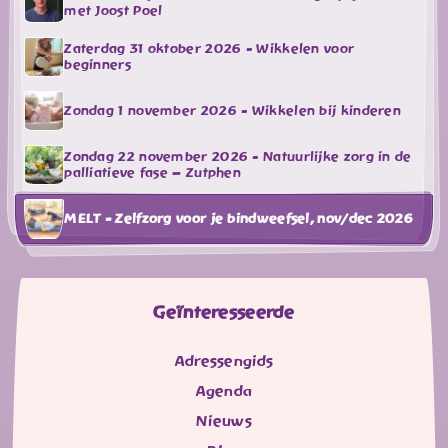
met Joost Poel
Zaterdag 31 oktober 2026 - Wikkelen voor
beginners
Zondag 1 november 2026 - Wikkelen bij kinderen
Zondag 22 november 2026 - Natuurlijke zorg in de
palliatieve fase – Zutphen
MELT - Zelfzorg voor je bindweefsel, nov/dec 2026
Geïnteresseerde
Adressengids
Agenda
Nieuws