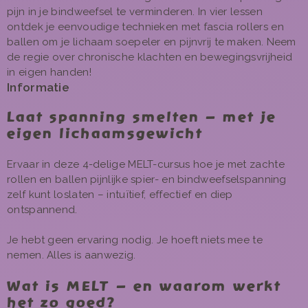
pijn in je bindweefsel te verminderen. In vier lessen
ontdek je eenvoudige technieken met fascia rollers en
ballen om je lichaam soepeler en pijnvrij te maken. Neem
de regie over chronische klachten en bewegingsvrijheid
in eigen handen!
Informatie
Laat spanning smelten – met je
eigen lichaamsgewicht
Ervaar in deze 4-delige MELT-cursus hoe je met zachte
rollen en ballen pijnlijke spier- en bindweefselspanning
zelf kunt loslaten – intuïtief, effectief en diep
ontspannend.
Je hebt geen ervaring nodig. Je hoeft niets mee te
nemen. Alles is aanwezig.
Wat is MELT – en waarom werkt
het zo goed?