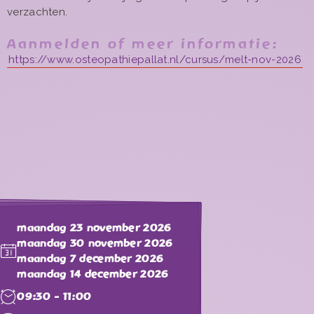
verzachten.
Aanmelden of meer informatie:
https://www.osteopathiepallat.nl/cursus/melt-nov-2026
maandag 23 november 2026
maandag 30 november 2026
maandag 7 december 2026
maandag 14 december 2026
09:30 - 11:00