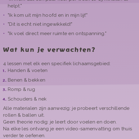
helpt."
"Ik kom uit mijn hoofd en in mijn lijf."
"Dit is echt niet ingewikkeld!"
"Ik voel direct meer ruimte en ontspanning."
Wat kun je verwachten?
4 lessen met elk een specifiek lichaamsgebied:
Handen & voeten
Benen & bekken
Romp & rug
Schouders & nek
Alle materialen zijn aanwezig: je probeert verschillende
rollen & ballen uit.
Geen theorie nodig: je leert door voelen en doen.
Na elke les ontvang je een video-samenvatting om thuis
verder te oefenen.