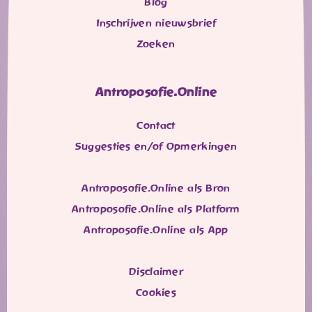
Blog
Inschrijven nieuwsbrief
Zoeken
Antroposofie.Online
Contact
Suggesties en/of Opmerkingen
Antroposofie.Online als Bron
Antroposofie.Online als Platform
Antroposofie.Online als App
Disclaimer
Cookies