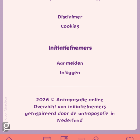
Disclaimer
Cookies
Initiatiefnemers
Aanmelden
Inloggen
door Ginolica
2026 © Antroposofie.online
Overzicht van initiatiefnemers
geïnspireerd door de antroposofie in
Nederland